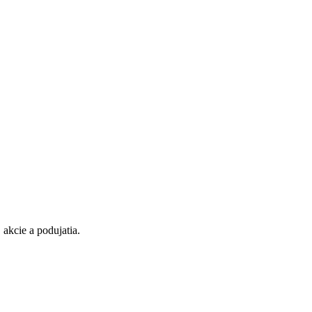
 akcie a podujatia.