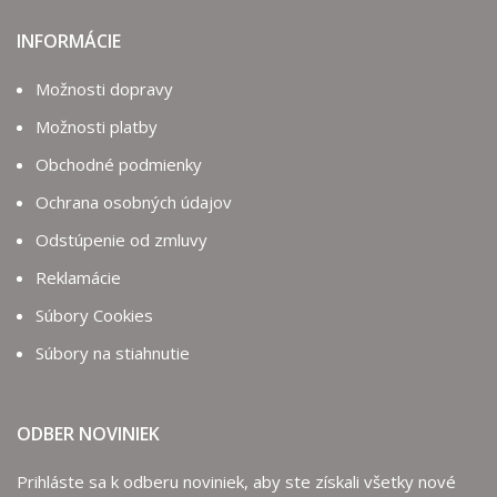
INFORMÁCIE
Možnosti dopravy
Možnosti platby
Obchodné podmienky
Ochrana osobných údajov
Odstúpenie od zmluvy
Reklamácie
Súbory Cookies
Súbory na stiahnutie
ODBER NOVINIEK
Prihláste sa k odberu noviniek, aby ste získali všetky nové