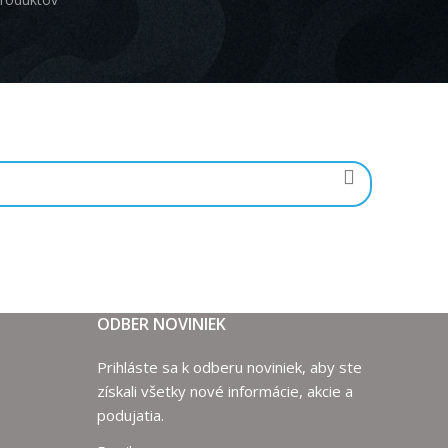
ODBER NOVINIEK
Prihláste sa k odberu noviniek, aby ste
získali všetky nové informácie, akcie a
podujatia.